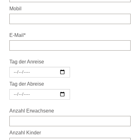
Mobil
E-Mail*
Tag der Anreise
Tag der Abreise
Anzahl Erwachsene
Anzahl Kinder