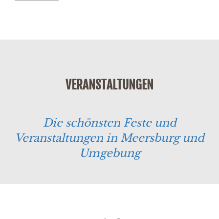
Alternative:
VERANSTALTUNGEN
Die schönsten Feste und
Veranstaltungen in Meersburg und
Umgebung