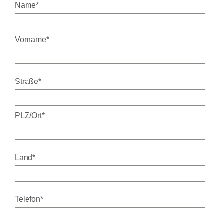
Name*
Vorname*
Straße*
PLZ/Ort*
Land*
Telefon*