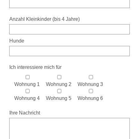
Anzahl Kleinkinder (bis 4 Jahre)
Hunde
Ich interessiere mich für
Wohnung 1
Wohnung 2
Wohnung 3
Wohnung 4
Wohnung 5
Wohnung 6
Ihre Nachricht