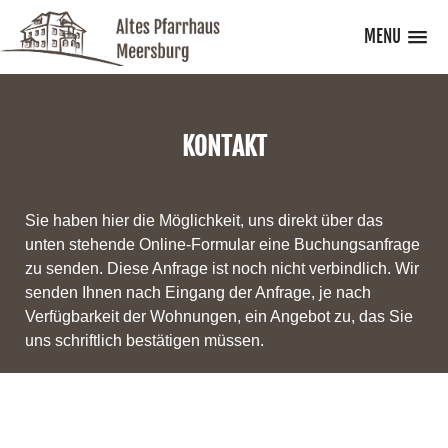
MENU
KONTAKT
Sie haben hier die Möglichkeit, uns direkt über das
unten stehende Online-Formular eine Buchungsanfrage
zu senden. Diese Anfrage ist noch nicht verbindlich. Wir
senden Ihnen nach Eingang der Anfrage, je nach
Verfügbarkeit der Wohnungen, ein Angebot zu, das Sie
uns schriftlich bestätigen müssen.