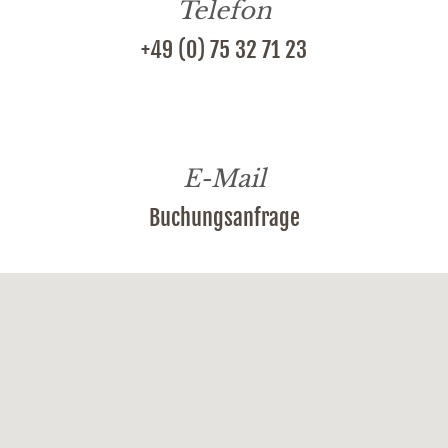
Telefon
+49 (0) 75 32 71 23
E-Mail
Buchungsanfrage