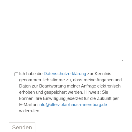
Ich habe die
Datenschutzerklärung
zur Kenntnis
genommen. Ich stimme zu, dass meine Angaben und
Daten zur Beantwortung meiner Anfrage elektronisch
erhoben und gespeichert werden. Hinweis: Sie
können Ihre Einwilligung jederzeit für die Zukunft per
E-Mail an
info@altes-pfarrhaus-meersburg.de
widerrufen.
Bitte lasse dieses Feld leer.