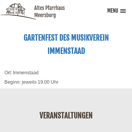
MENU
GARTENFEST DES MUSIKVEREIN
IMMENSTAAD
Ort: Immenstaad
Beginn: jeweils 19.00 Uhr
VERANSTALTUNGEN