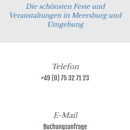
Die schönsten Feste und
Veranstaltungen in Meersburg und
Umgebung
Telefon
+49 (0) 75 32 71 23
E-Mail
Buchungsanfrage