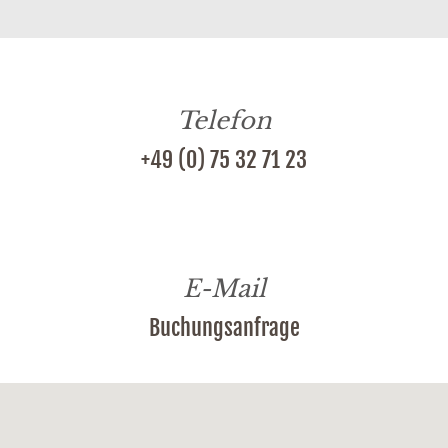
Telefon
+49 (0) 75 32 71 23
E-Mail
Buchungsanfrage