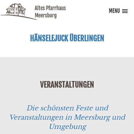
MENU
HÄNSELEJUCK ÜBERLINGEN
VERANSTALTUNGEN
Die schönsten Feste und
Veranstaltungen in Meersburg und
Umgebung