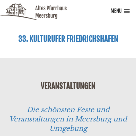
MENU
33. KULTURUFER FRIEDRICHSHAFEN
VERANSTALTUNGEN
Die schönsten Feste und
Veranstaltungen in Meersburg und
Umgebung