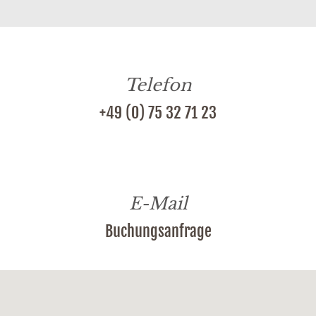
Telefon
+49 (0) 75 32 71 23
E-Mail
Buchungsanfrage