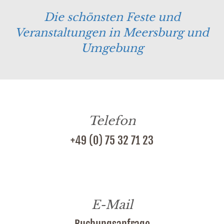
Die schönsten Feste und
Veranstaltungen in Meersburg und
Umgebung
Telefon
+49 (0) 75 32 71 23
E-Mail