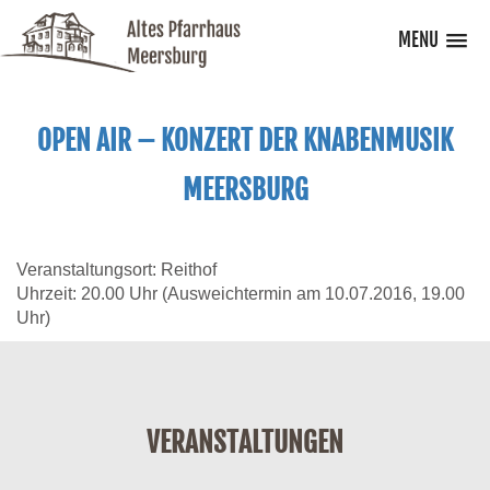
MENU
OPEN AIR – KONZERT DER KNABENMUSIK
MEERSBURG
Veranstaltungsort: Reithof
Uhrzeit: 20.00 Uhr (Ausweichtermin am 10.07.2016, 19.00
Uhr)
VERANSTALTUNGEN