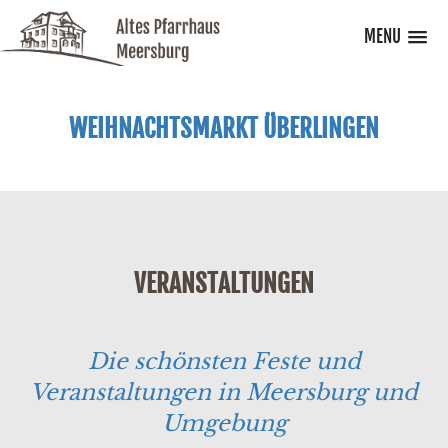
MENU
WEIHNACHTSMARKT ÜBERLINGEN
VERANSTALTUNGEN
Die schönsten Feste und
Veranstaltungen in Meersburg und
Umgebung