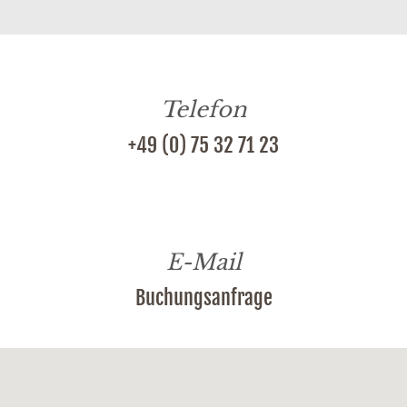
Telefon
+49 (0) 75 32 71 23
E-Mail
Buchungsanfrage