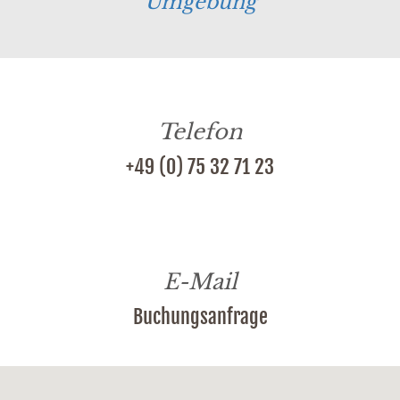
Umgebung
Telefon
+49 (0) 75 32 71 23
E-Mail
Buchungsanfrage