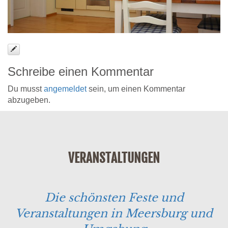
Schreibe einen Kommentar
Du musst
angemeldet
sein, um einen Kommentar
abzugeben.
VERANSTALTUNGEN
Die schönsten Feste und
Veranstaltungen in Meersburg und