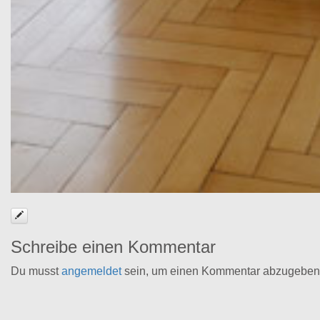
Schreibe einen Kommentar
Du musst
angemeldet
sein, um einen Kommentar abzugeben