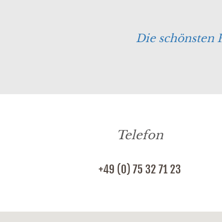
Die schönsten 
Telefon
+49 (0) 75 32 71 23