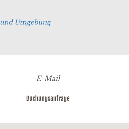
rg und Umgebung
E-Mail
Buchungsanfrage