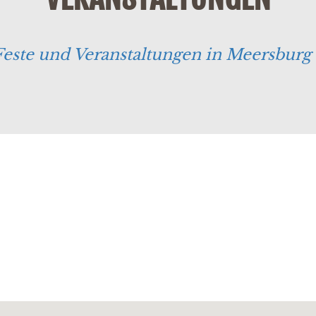
Feste und Veranstaltungen in Meersbu