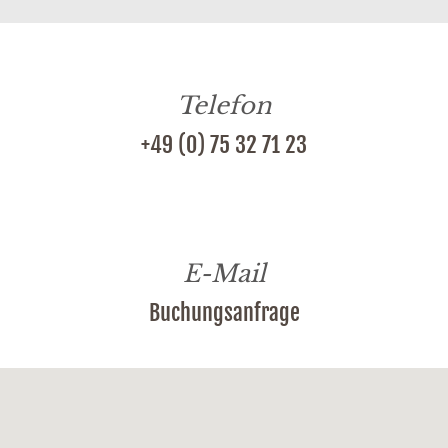
Telefon
+49 (0) 75 32 71 23
E-Mail
Buchungsanfrage