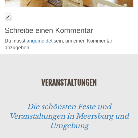
Schreibe einen Kommentar
Du musst
angemeldet
sein, um einen Kommentar
abzugeben.
VERANSTALTUNGEN
Die schönsten Feste und
Veranstaltungen in Meersburg und
Umgebung