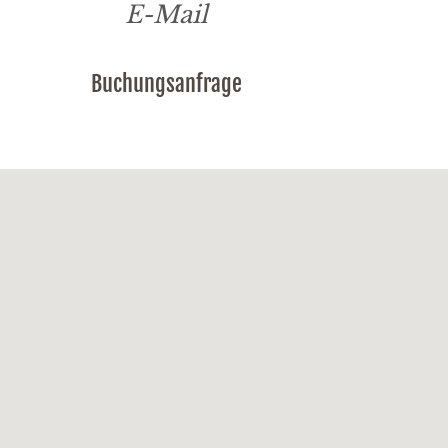
E-Mail
Buchungsanfrage