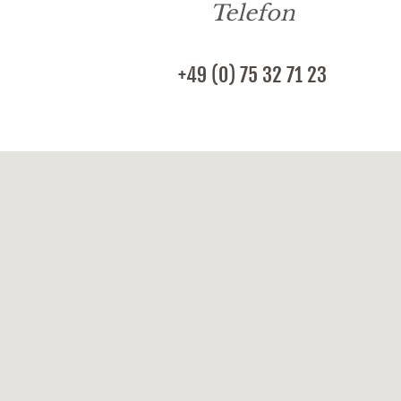
Telefon
+49 (0) 75 32 71 23