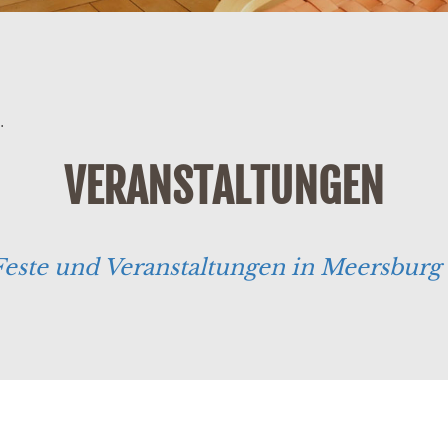
.
VERANSTALTUNGEN
Feste und Veranstaltungen in Meersbu