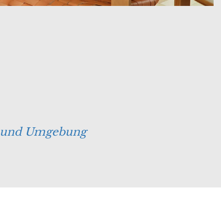
rg und Umgebung