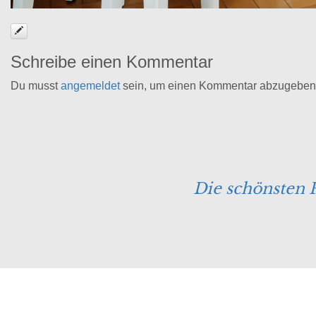
Schreibe einen Kommentar
Du musst
angemeldet
sein, um einen Kommentar abzugeben
Die schönsten 