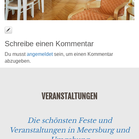
Schreibe einen Kommentar
Du musst
angemeldet
sein, um einen Kommentar
abzugeben.
VERANSTALTUNGEN
Die schönsten Feste und
Veranstaltungen in Meersburg und