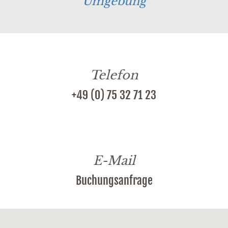
Umgebung
Telefon
+49 (0) 75 32 71 23
E-Mail
Buchungsanfrage